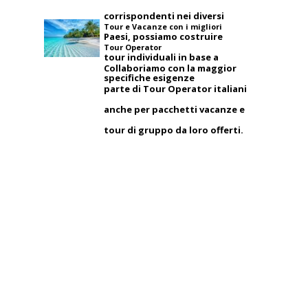
corrispondenti nei diversi
Tour e Vacanze con i migliori
Paesi, possiamo costruire
Tour Operator
tour individuali in base a
Collaboriamo con la maggior
specifiche esigenze
parte di Tour Operator italiani
anche per pacchetti vacanze e
tour di gruppo da loro offerti.